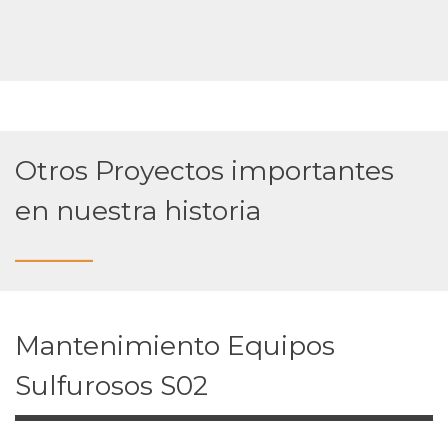
Otros Proyectos importantes
en nuestra historia
______
Mantenimiento Equipos
Sulfurosos S02