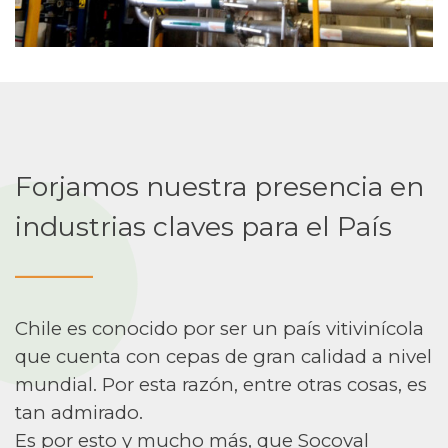
Forjamos nuestra presencia en
industrias claves para el País
______
Chile es conocido por ser un país vitivinícola
que cuenta con cepas de gran calidad a nivel
mundial. Por esta razón, entre otras cosas, es
tan admirado.
Es por esto y mucho más, que Socoval