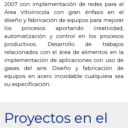
2007 con implementación de redes para el
Área Vitivinícola con gran énfasis en el
diseño y fabricación de equipos para mejorar
los procesos aportando creatividad,
automatización y control en los procesos
productivos. Desarrollo de trabajos
relacionados con el área de alimentos en la
implementación de aplicaciones con uso de
gases del aire. Diseño y fabricación de
equipos en acero inoxidable cualquiera sea
su especificación.
Proyectos en el