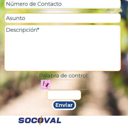
Palabra de control: