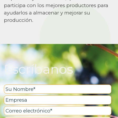
participa con los mejores productores para
ayudarlos a almacenar y mejorar su
producción.
Escríbanos