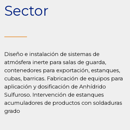
Sector
______
Diseño e instalación de sistemas de
atmósfera inerte para salas de guarda,
contenedores para exportación, estanques,
cubas, barricas. Fabricación de equipos para
aplicación y dosificación de Anhídrido
Sulfuroso. Intervención de estanques
acumuladores de productos con soldaduras
grado