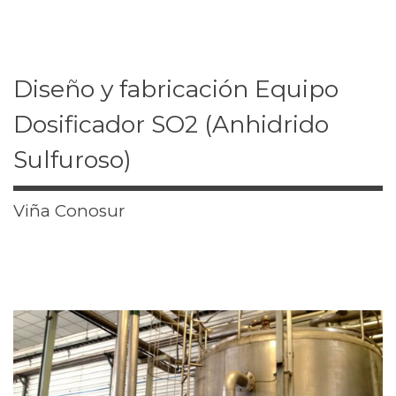
Diseño y fabricación Equipo
Dosificador SO2 (Anhidrido
Sulfuroso)
Viña Conosur