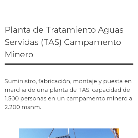
Planta de Tratamiento Aguas
Servidas (TAS) Campamento
Minero
Suministro, fabricación, montaje y puesta en
marcha de una planta de TAS, capacidad de
1.500 personas en un campamento minero a
2.200 msnm.