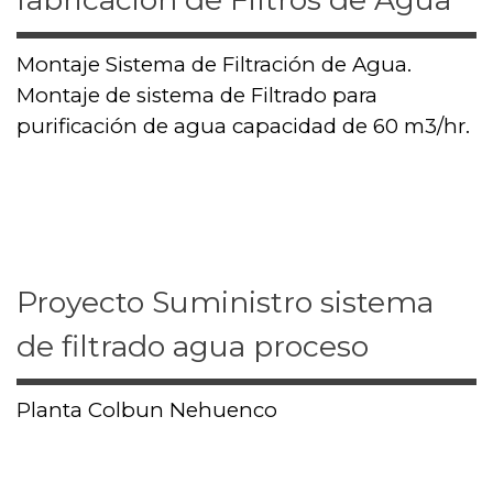
Montaje Sistema de Filtración de Agua.
Montaje de sistema de Filtrado para
purificación de agua capacidad de 60 m3/hr.
Proyecto Suministro sistema
de filtrado agua proceso
Planta Colbun Nehuenco