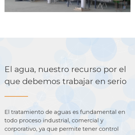
El agua, nuestro recurso por el
que debemos trabajar en serio
______
El tratamiento de aguas es fundamental en
todo proceso industrial, comercial y
corporativo, ya que permite tener control