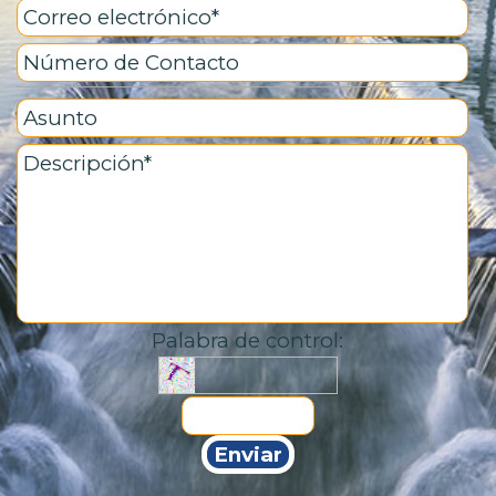
Palabra de control: