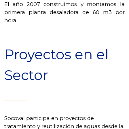
El año 2007 construimos y montamos la
primera planta desaladora de 60 m3 por
hora.
Proyectos en el
Sector
______
Socoval participa en proyectos de
tratamiento y reutilización de aguas desde la