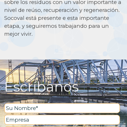
sobre los residuos con un valor importante a
nivel de reúso, recuperación y regeneración.
Socoval está presente e esta importante
etapa, y seguiremos trabajando para un
mejor vivir.
Escríbanos